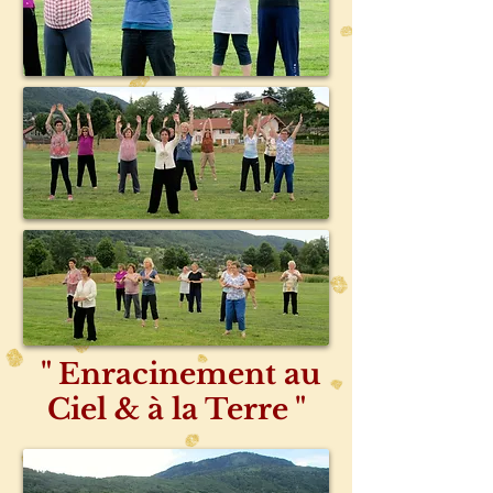
" Enracinement au
Ciel & à la Terre "