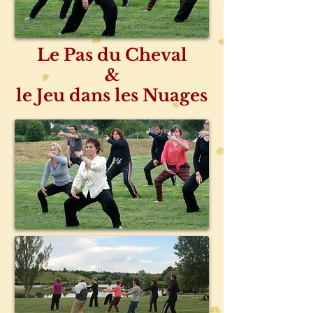
Le Pas du Cheval
&
le Jeu dans les Nuages