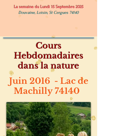
La semaine du Lundi 15 Septembre 2025
Douvaine, Loisin, St Cergues 74140
Cours
Hebdomadaires
dans la nature
Juin 2016 -
Lac de
Machilly 74140