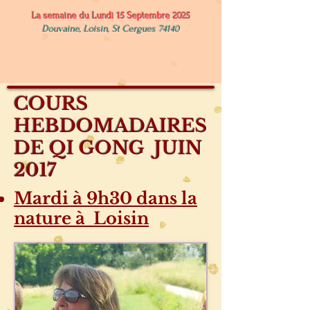
La semaine du Lundi 15 Septembre 2025
Douvaine, Loisin, St Cergues 74140
COURS
HEBDOMADAIRES
DE QI GONG JUIN
2017
Mardi à 9h30 dans la
nature à Loisin