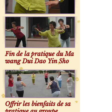
Fin de la pratique du Ma
wang Dui Dao Yin Sho
Offrir les bienfaits de sa
pratique au groupe