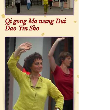
Qi gong Ma wang Dui
Dao Yin Sho