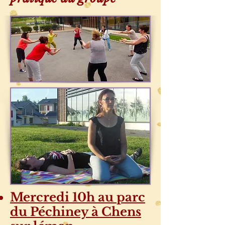
Mercredi 10h au parc
du Péchiney à Chens