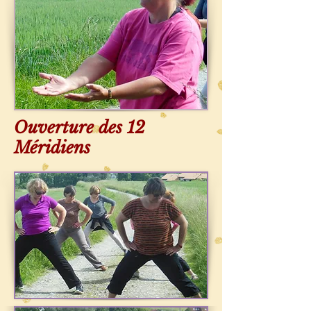
Ouverture des 12
Méridiens