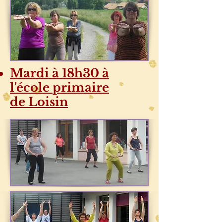
Mardi à 18h30 à
l'école primaire
de Loisin